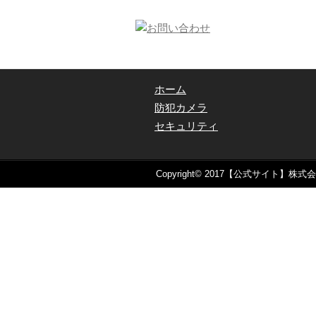
ホーム
防犯カメラ
セキュリティ
Copyright© 2017【公式サイト】