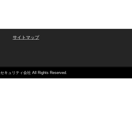
サイトマップ
会社 All Rights Reserved.